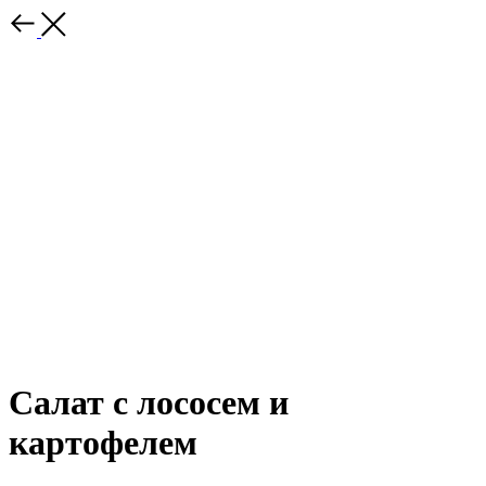
Салат с лососем и
картофелем