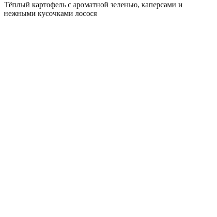
Тёплый картофель с ароматной зеленью, каперсами и
нежными кусочками лосося