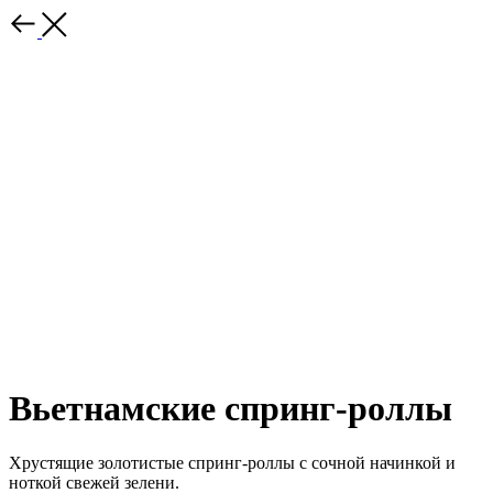
Вьетнамские спринг-роллы
Хрустящие золотистые спринг-роллы с сочной начинкой и
ноткой свежей зелени.