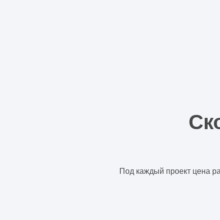
Ск
Под каждый проект цена ра