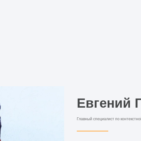
Евгений 
Главный специалист по контекстно