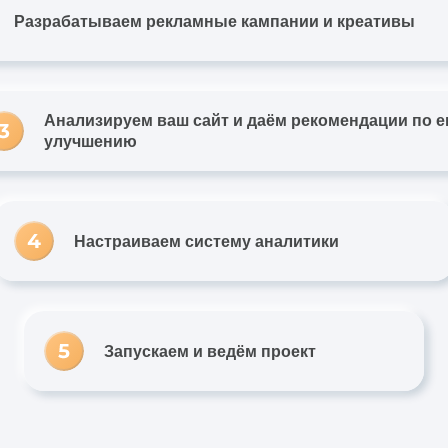
Разрабатываем рекламные кампании и креативы
Анализируем ваш сайт и даём рекомендации по е
улучшению
Настраиваем систему аналитики
Запускаем и ведём проект