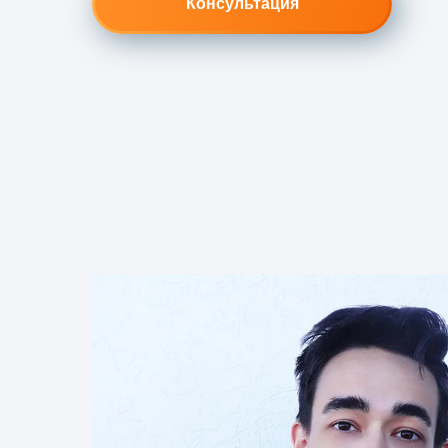
Консультация