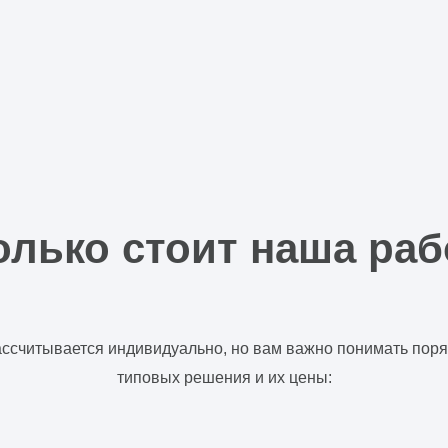
олько стоит наша раб
ссчитывается индивидуально, но вам важно понимать поряд
типовых решения и их цены: