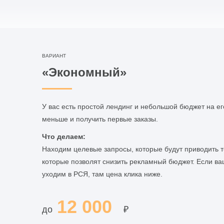
ВАРИАНТ
«Экономный»
У вас есть простой лендинг и небольшой бюджет на ег
меньше и получить первые заказы.
Что делаем:
Находим целевые запросы, которые будут приводить те
которые позволят снизить рекламный бюджет. Если в
уходим в РСЯ, там цена клика ниже.
12 000
до
₽