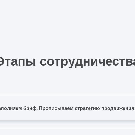
Этапы сотрудничеств
аполняем бриф. Прописываем стратегию продвижения